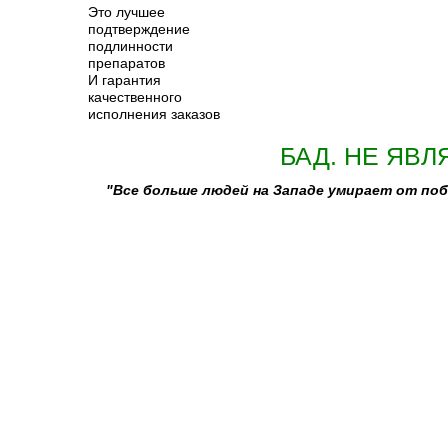
Это лучшее
подтверждение
подлинности
препаратов
И гарантия
качественного
исполнения заказов
БАД. НЕ ЯВЛ
"Все больше людей на Западе умирает от п