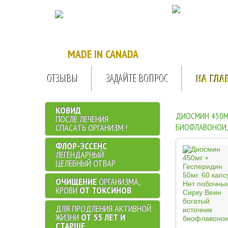
...........
.
MADE IN CANADA
ОТЗЫВЫ
ЗАДАЙТЕ ВОПРОС
НА ГЛА
КОВИД
ДИОСМИН 450МГ
ПОСЛЕ ЛЕЧЕНИЯ
СПАСАТЬ ОРГАНИЗМ !
БИОФЛАВОНОИ
ФЛОР-ЭССЕНС
ЛЕГЕНДАРНЫЙ
ЦЕЛЕБНЫЙ ОТВАР
ОЧИЩЕНИЕ
ОРГАНИЗМА,
КРОВИ
ОТ ТОКСИНОВ
ДЛЯ ПРОДЛЕНИЯ АКТИВНОЙ
ЖИЗНИ
ОТ 55 ЛЕТ И
СТАРШЕ