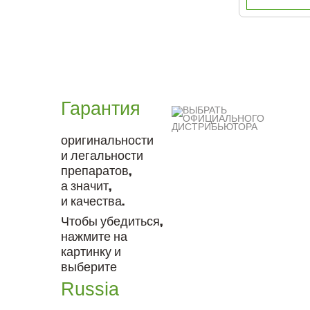
Гарантия
оригинальности
и легальности
препаратов,
а значит,
и качества.
Чтобы убедиться,
нажмите на
картинку и
выберите
Russia