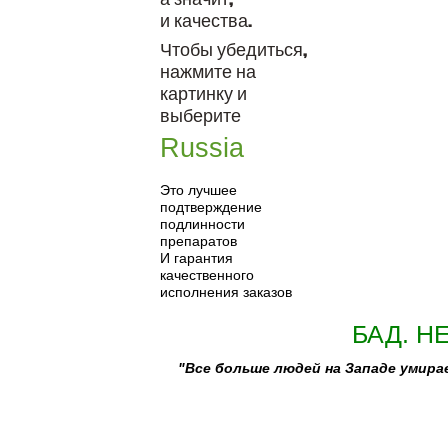
и качества.
Чтобы убедиться,
нажмите на
картинку и
выберите
Russia
Это лучшее
подтверждение
подлинности
препаратов
И гарантия
качественного
исполнения заказов
БАД. Н
"Все больше людей на Западе умир