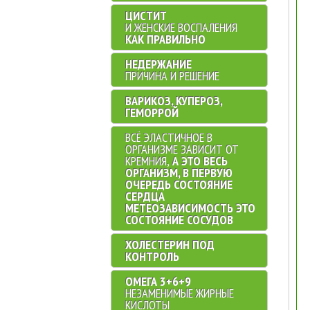
ЦИСТИТ
И ЖЕНСКИЕ ВОСПАЛЕНИЯ
КАК ПРАВИЛЬНО
НЕДЕРЖАНИЕ
ПРИЧИНА И РЕШЕНИЕ
ВАРИКОЗ, КУПЕРОЗ,
ГЕМОРРОЙ
ВСЁ ЭЛАСТИЧНОЕ В
ОРГАНИЗМЕ ЗАВИСИТ ОТ
КРЕМНИЯ,
А ЭТО ВЕСЬ
ОРГАНИЗМ, В ПЕРВУЮ
ОЧЕРЕДЬ СОСТОЯНИЕ
СЕРДЦА
МЕТЕОЗАВИСИМОСТЬ ЭТО
СОСТОЯНИЕ СОСУДОВ
ХОЛЕСТЕРИН ПОД
КОНТРОЛЬ
ОМЕГА 3+6+9
НЕЗАМЕНИМЫЕ ЖИРНЫЕ
КИСЛОТЫ