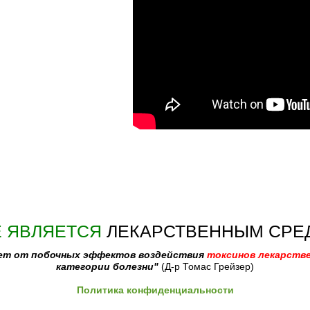
Е ЯВЛЯЕТСЯ
ЛЕКАРСТВЕННЫМ СРЕ
ает от побочных эффектов воздействия
токсинов лекарств
категории болезни"
(Д-р Томас Грейзер)
Политика конфиденциальности