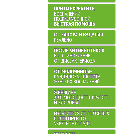
ПРИ ПАНКРЕАТИТЕ,
ВОСПАЛЕНИИ
ПОДЖЕЛУДОЧНОЙ.
БЫСТРАЯ ПОМОЩЬ
ОТ
ЗАПОРА И ВЗДУТИЯ
РЕАЛЬНО
ПОСЛЕ АНТИБИОТИКОВ
ВОССТАНОВЛЕНИЕ.
ОТ ДИСБАКТЕРИОЗА
ОТ МОЛОЧНИЦЫ-
КАНДИДОЗА, ЦИСТИТА,
ЖЕНСКИХ ВОСПАЛЕНИЙ
ЖЕНЩИНЕ
ДЛЯ МОЛОДОСТИ, КРАСОТЫ
И ЗДОРОВЬЯ
ИЗБАВИТЬСЯ ОТ ГОЛОВНЫХ
БОЛЕЙ
ПРОСТО
УКРЕПИТЕ СОСУДЫ