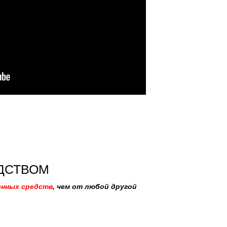
ДСТВОМ
енных средств
, чем от любой другой