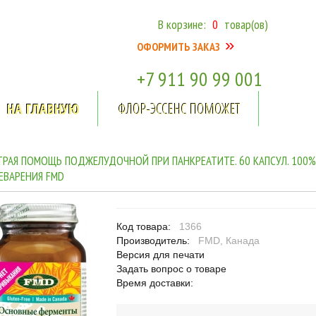
В корзине:
0
товар(ов)
»
ОФОРМИТЬ ЗАКАЗ
+7 911
90 99 001
НА ГЛАВНУЮ
ФЛОР-ЭССЕНС ПОМОЖЕТ
ТРАЯ ПОМОЩЬ ПОДЖЕЛУДОЧНОЙ ПРИ ПАНКРЕАТИТЕ. 60 КАПСУЛ. 100
ЕВАРЕНИЯ FMD
Код товара:
1366
Производитель:
FMD, Канада
Версия для печати
Задать вопрос о товаре
Время доставки: