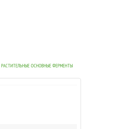
% РАСТИТЕЛЬНЫЕ ОСНОВНЫЕ ФЕРМЕНТЫ