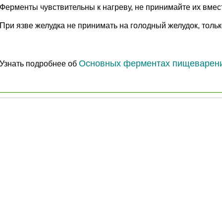
Ферменты чувствительны к нагреву, не принимайте их вмес
При язве желудка не принимать на голодный желудок, тольк
Основных ферментах пищеварен
Узнать подробнее об